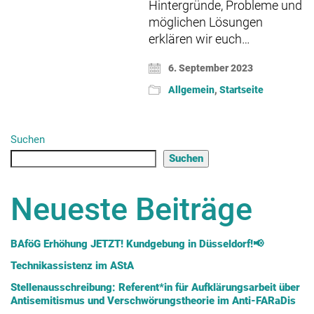
Hintergründe, Probleme und
möglichen Lösungen
erklären wir euch…
6. September 2023
Allgemein
,
Startseite
Suchen
Suchen
Neueste Beiträge
BAföG Erhöhung JETZT! Kundgebung in Düsseldorf!📢
Technikassistenz im AStA
Stellenausschreibung: Referent*in für Aufklärungsarbeit über
Antisemitismus und Verschwörungstheorie im Anti-FARaDis