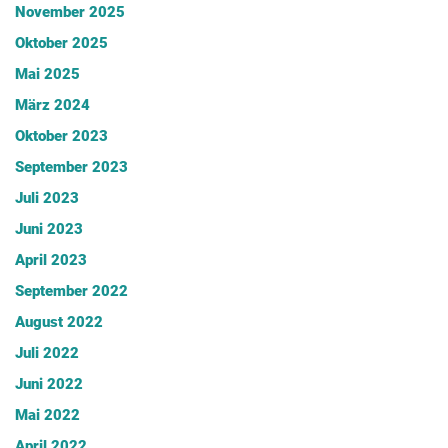
November 2025
Oktober 2025
Mai 2025
März 2024
Oktober 2023
September 2023
Juli 2023
Juni 2023
April 2023
September 2022
August 2022
Juli 2022
Juni 2022
Mai 2022
April 2022