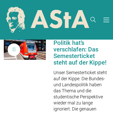
Politik hat’s
verschlafen: Das
Semesterticket
steht auf der Kippe!
Unser Semesterticket steht
auf der Kippe. Die Bundes-
und Landespolitik haben
das Thema und die
studentische Perspektive
wieder mal zu lange
ignoriert. Die genauen