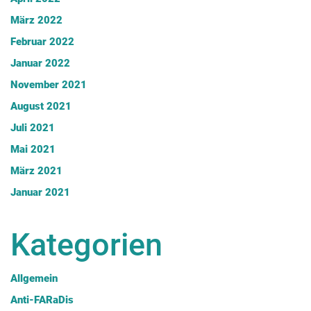
März 2022
Februar 2022
Januar 2022
November 2021
August 2021
Juli 2021
Mai 2021
März 2021
Januar 2021
Kategorien
Allgemein
Anti-FARaDis