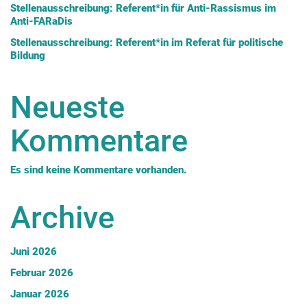
Stellenausschreibung: Referent*in für Anti-Rassismus im
Anti-FARaDis
Stellenausschreibung: Referent*in im Referat für politische
Bildung
Neueste
Kommentare
Es sind keine Kommentare vorhanden.
Archive
Juni 2026
Februar 2026
Januar 2026