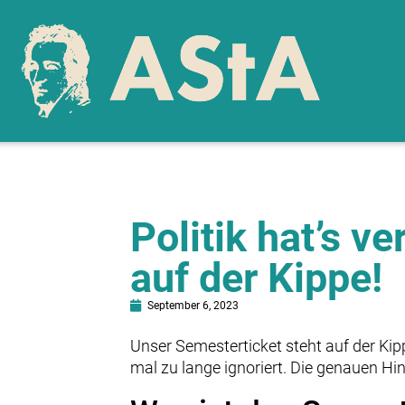
Politik hat’s v
auf der Kippe!
September 6, 2023
Unser Semesterticket steht auf der Ki
mal zu lange ignoriert. Die genauen Hi