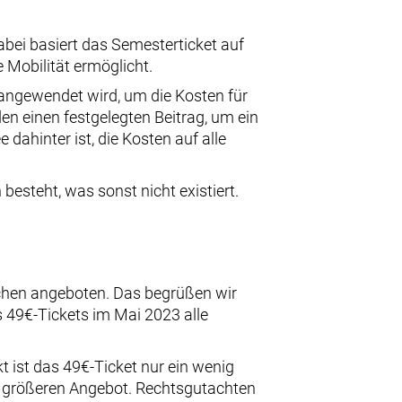
bei basiert das Semesterticket auf
 Mobilität ermöglicht.
 angewendet wird, um die Kosten für
en einen festgelegten Beitrag, um ein
 dahinter ist, die Kosten auf alle
besteht, was sonst nicht existiert.
schen angeboten. Das begrüßen wir
 49€-Tickets im Mai 2023 alle
t ist das 49€-Ticket nur ein wenig
g größeren Angebot. Rechtsgutachten