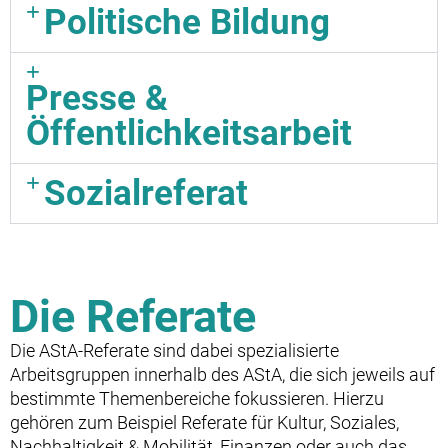
Politische Bildung
Presse &
Öffentlichkeitsarbeit
Sozialreferat
Die Referate
Die AStA-Referate sind dabei spezialisierte
Arbeitsgruppen innerhalb des AStA, die sich jeweils auf
bestimmte Themenbereiche fokussieren. Hierzu
gehören zum Beispiel Referate für Kultur, Soziales,
Nachhaltigkeit & Mobilität, Finanzen oder auch das