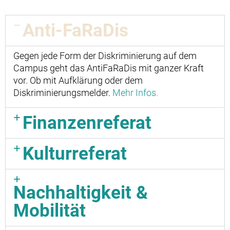
Anti-FaRaDis
Gegen jede Form der Diskriminierung auf dem
Campus geht das AntiFaRaDis mit ganzer Kraft
vor. Ob mit Aufklärung oder dem
Diskriminierungsmelder.
Mehr Infos.
Finanzenreferat
Kulturreferat
Nachhaltigkeit &
Mobilität