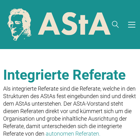
Integrierte Referate
Als integrierte Referate sind die Referate, welche in den
Strukturen des AStAs fest eingebunden sind und direkt
dem AStAs unterstehen. Der AStA-Vorstand steht
diesen Referaten direkt vor und kümmert sich um die
Organisation und grobe inhaltliche Ausrichtung der
Referate, damit unterscheiden sich die integrierte
Referate von den
autonomen Referaten.