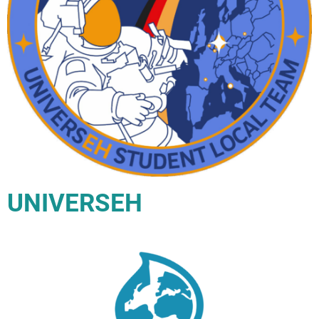
UNIVERSEH