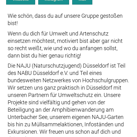
Wie schön, dass du auf unsere Gruppe gestoßen
bist!
Wenn du dich für Umwelt und Artenschutz
einsetzen möchtest, motiviert bist aber gar nicht
so recht weißt, wie und wo du anfangen sollst,
dann bist du hier genau richtig!
Die NAJU (Naturschutzjugend) Düsseldorf ist Teil
des NABU Düsseldorf e.V. und Teil eines
bundesweiten Netzwerkes von Hochschulgruppen.
Wir setzen uns ganz praktisch in Düsseldorf mit
unseren Partnern für Umweltschutz ein. Unsere
Projekte sind vielfältig und gehen von der
Beteiligung an der Amphibienwanderung am
Unterbacher See, unserem eigenen NAJU-Garten
bis hin zu Müllsammelaktionen, Infoständen und
Exkursionen. Wir freuen uns schon auf dich und