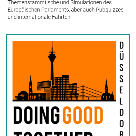
Themenstammtische und Simulationen des
Europäischen Parlaments, aber auch Pubquizzes
und internationale Fahrten.