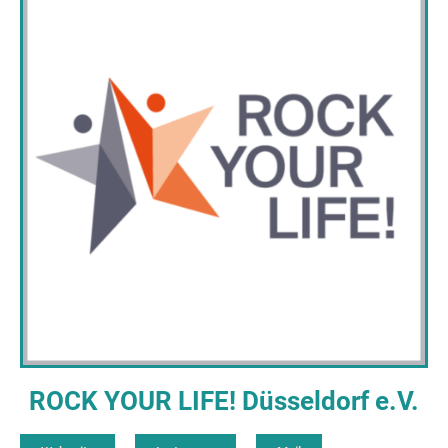
ROCK YOUR LIFE! Düsseldorf e.V.