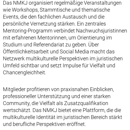
Das NMKJ organisiert regelmäßige Veranstaltungen
wie Workshops, Stammtische und thematische
Events, die den fachlichen Austausch und die
persönliche Vernetzung stärken. Ein zentrales
Mentoring‑Programm verbindet Nachwuchsjuristinnen
mit erfahrenen Mentorinnen, um Orientierung im
Studium und Referendariat zu geben. Über
Öffentlichkeitsarbeit und Social Media macht das
Netzwerk multikulturelle Perspektiven im juristischen
Umfeld sichtbar und setzt Impulse für Vielfalt und
Chancengleichheit.
Mitglieder profitieren von praxisnahen Einblicken,
professioneller Unterstützung und einer starken
Community, die Vielfalt als Zusatzqualifikation
wertschätzt. Das NMKJ bietet eine Plattform, die die
multikulturelle Identität im juristischen Bereich stärkt
und berufliche Perspektiven eröffnet.