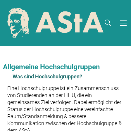
Allgemeine Hochschulgruppen
Was sind Hochschulgruppen?
Eine Hochschulgruppe ist ein Zusammenschluss
von Studierenden an der HHU, die ein
gemeinsames Ziel verfolgen. Dabei ermöglicht der
Status der Hochschulgruppe eine vereinfachte
Raum/Standanmeldung & bessere
Kommunikation zwischen der Hochschulgruppe &
dem AStA.