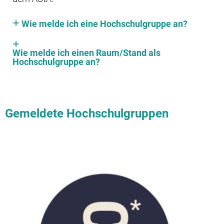
Wie melde ich eine Hochschulgruppe an?
Wie melde ich einen Raum/Stand als
Hochschulgruppe an?
Gemeldete Hochschulgruppen