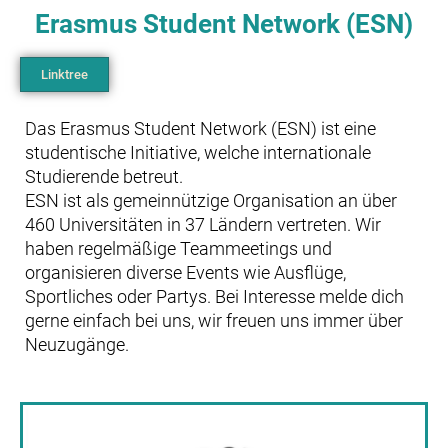
Erasmus Student Network (ESN)
Linktree
Das Erasmus Student Network (ESN) ist eine
studentische Initiative, welche internationale
Studierende betreut.
ESN ist als gemeinnützige Organisation an über
460 Universitäten in 37 Ländern vertreten. Wir
haben regelmäßige Teammeetings und
organisieren diverse Events wie Ausflüge,
Sportliches oder Partys. Bei Interesse melde dich
gerne einfach bei uns, wir freuen uns immer über
Neuzugänge.