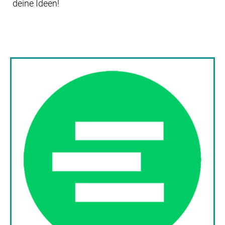
deine Ideen!