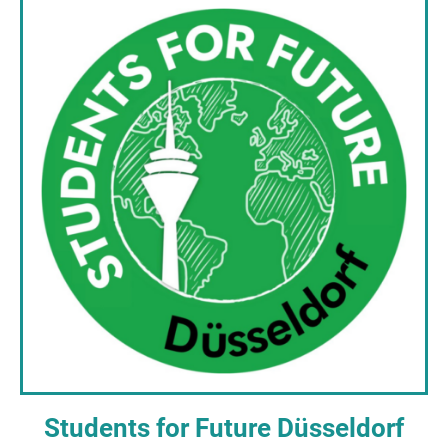
Students for Future Düsseldorf