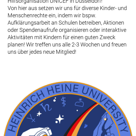
Hilfsorganisation UNICEF in Düsseldorf!
Von hier aus setzen wir uns für diverse Kinder- und
Menschenrechte ein, indem wir bspw.
Aufklärungsarbeit an Schulen betreiben, Aktionen
oder Spendenaufrufe organisieren oder interaktive
Aktivitäten mit Kindern für einen guten Zweck
planen! Wir treffen uns alle 2-3 Wochen und freuen
uns über jedes neue Mitglied!