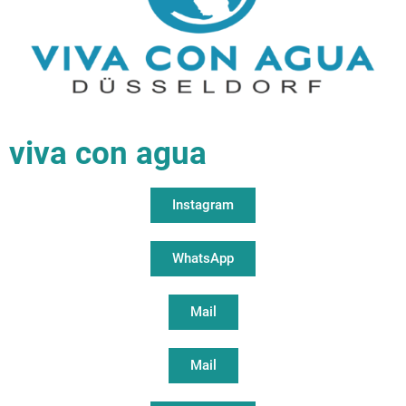
viva con agua
Instagram
WhatsApp
Mail
Mail