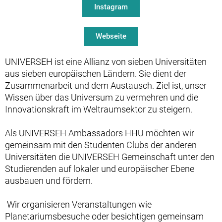
Instagram
Webseite
UNIVERSEH ist eine Allianz von sieben Universitäten
aus sieben europäischen Ländern. Sie dient der
Zusammenarbeit und dem Austausch. Ziel ist, unser
Wissen über das Universum zu vermehren und die
Innovationskraft im Weltraumsektor zu steigern.
Als UNIVERSEH Ambassadors HHU möchten wir
gemeinsam mit den Studenten Clubs der anderen
Universitäten die UNIVERSEH Gemeinschaft unter den
Studierenden auf lokaler und europäischer Ebene
ausbauen und fördern.
Wir organisieren Veranstaltungen wie
Planetariumsbesuche oder besichtigen gemeinsam