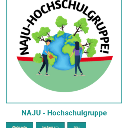
NAJU - Hochschulgruppe
Webseite
Instagram
Mail