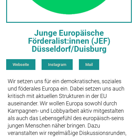
Junge Europäische
Förderalist:innen (JEF)
Düsseldorf/Duisburg
Webseite
Instagram
Mail
Wir setzen uns für ein demokratisches, soziales
und föderales Europa ein. Dabei setzen uns auch
kritisch mit aktuellen Strukturen in der EU
auseinander. Wir wollen Europa sowohl durch
Kampagnen- und Lobbyarbeit aktiv mitgestalten
als auch das Lebensgefühl des europäisch-seins
jungen Menschen näher bringen. Dazu
veranstalten wir regelmäßige Diskussionsrunden,