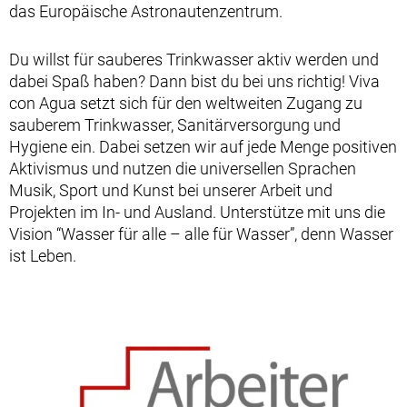
das Europäische Astronautenzentrum.
Du willst für sauberes Trinkwasser aktiv werden und
dabei Spaß haben? Dann bist du bei uns richtig! Viva
con Agua setzt sich für den weltweiten Zugang zu
sauberem Trinkwasser, Sanitärversorgung und
Hygiene ein. Dabei setzen wir auf jede Menge positiven
Aktivismus und nutzen die universellen Sprachen
Musik, Sport und Kunst bei unserer Arbeit und
Projekten im In- und Ausland. Unterstütze mit uns die
Vision “Wasser für alle – alle für Wasser”, denn Wasser
ist Leben.