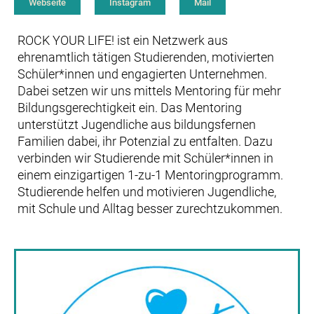
Webseite
Instagram
Mail
ROCK YOUR LIFE! ist ein Netzwerk aus
ehrenamtlich tätigen Studierenden, motivierten
Schüler*innen und engagierten Unternehmen.
Dabei setzen wir uns mittels Mentoring für mehr
Bildungsgerechtigkeit ein. Das Mentoring
unterstützt Jugendliche aus bildungsfernen
Familien dabei, ihr Potenzial zu entfalten. Dazu
verbinden wir Studierende mit Schüler*innen in
einem einzigartigen 1-zu-1 Mentoringprogramm.
Studierende helfen und motivieren Jugendliche,
mit Schule und Alltag besser zurechtzukommen.