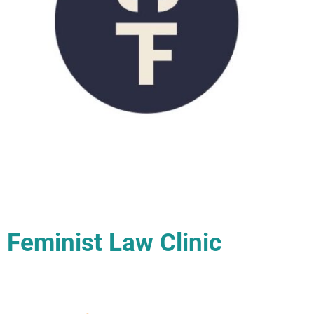
Feminist Law Clinic