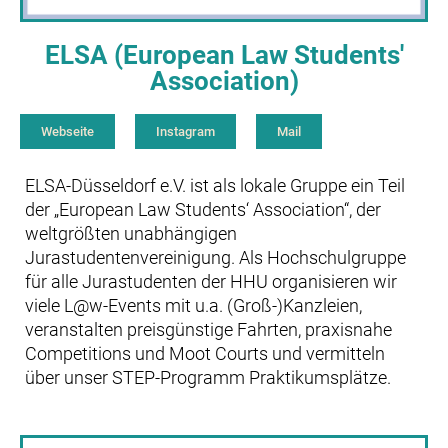
ELSA (European Law Students'
Association)
Webseite
Instagram
Mail
ELSA-Düsseldorf e.V. ist als lokale Gruppe ein Teil
der „European Law Students‘ Association“, der
weltgrößten unabhängigen
Jurastudentenvereinigung. Als Hochschulgruppe
für alle Jurastudenten der HHU organisieren wir
viele L@w-Events mit u.a. (Groß-)Kanzleien,
veranstalten preisgünstige Fahrten, praxisnahe
Competitions und Moot Courts und vermitteln
über unser STEP-Programm Praktikumsplätze.