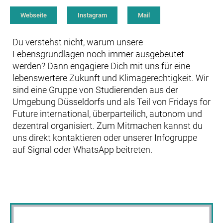
Webseite
Instagram
Mail
Du verstehst nicht, warum unsere
Lebensgrundlagen noch immer ausgebeutet
werden? Dann engagiere Dich mit uns für eine
lebenswertere Zukunft und Klimagerechtigkeit. Wir
sind eine Gruppe von Studierenden aus der
Umgebung Düsseldorfs und als Teil von Fridays for
Future international, überparteilich, autonom und
dezentral organisiert. Zum Mitmachen kannst du
uns direkt kontaktieren oder unserer Infogruppe
auf Signal oder WhatsApp beitreten.