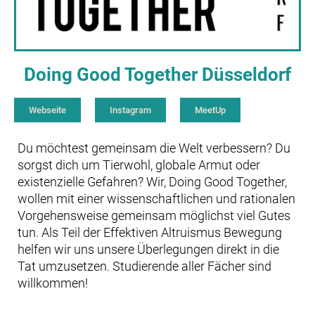
Doing Good Together Düsseldorf
Webseite
Instagram
MeetUp
Du möchtest gemeinsam die Welt verbessern? Du
sorgst dich um Tierwohl, globale Armut oder
existenzielle Gefahren? Wir, Doing Good Together,
wollen mit einer wissenschaftlichen und rationalen
Vorgehensweise gemeinsam möglichst viel Gutes
tun. Als Teil der Effektiven Altruismus Bewegung
helfen wir uns unsere Überlegungen direkt in die
Tat umzusetzen. Studierende aller Fächer sind
willkommen!