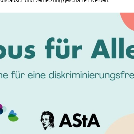
m Austausch und Vernetzung geschaffen werden.