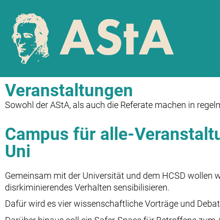
Veranstaltungen
Sowohl der AStA, als auch die Referate machen in reg
Campus für alle-Veranstaltu
Uni
Gemeinsam mit der Universität und dem HCSD wollen wir
disrkiminierendes Verhalten sensibilisieren.
Dafür wird es vier wissenschaftliche Vorträge und Deba