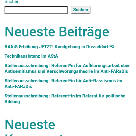
Suchen
Suchen
Neueste Beiträge
BAföG Erhöhung JETZT! Kundgebung in Düsseldorf!📢
Technikassistenz im AStA
Stellenausschreibung: Referent*in für Aufklärungsarbeit über
Antisemitismus und Verschwörungstheorie im Anti-FARaDis
Stellenausschreibung: Referent*in für Anti-Rassismus im
Anti-FARaDis
Stellenausschreibung: Referent*in im Referat für politische
Bildung
Neueste