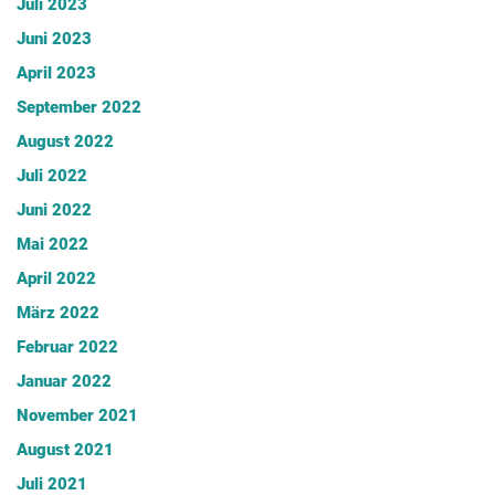
Juli 2023
Juni 2023
April 2023
September 2022
August 2022
Juli 2022
Juni 2022
Mai 2022
April 2022
März 2022
Februar 2022
Januar 2022
November 2021
August 2021
Juli 2021