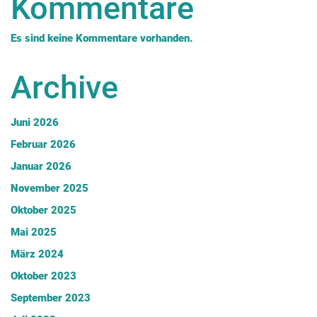
Kommentare
Es sind keine Kommentare vorhanden.
Archive
Juni 2026
Februar 2026
Januar 2026
November 2025
Oktober 2025
Mai 2025
März 2024
Oktober 2023
September 2023