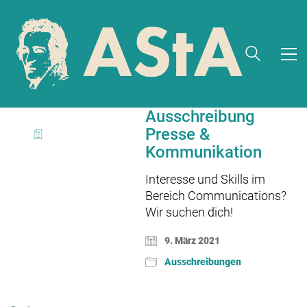
Ausschreibung
Presse &
Kommunikation
Interesse und Skills im
Bereich Communications?
Wir suchen dich!
9. März 2021
Ausschreibungen