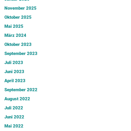
November 2025
Oktober 2025
Mai 2025
März 2024
Oktober 2023
September 2023
Juli 2023
Juni 2023
April 2023
September 2022
August 2022
Juli 2022
Juni 2022
Mai 2022