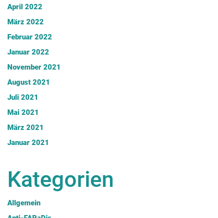
April 2022
März 2022
Februar 2022
Januar 2022
November 2021
August 2021
Juli 2021
Mai 2021
März 2021
Januar 2021
Kategorien
Allgemein