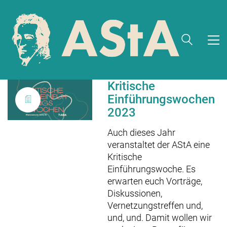
Kritische
Einführungswochen
2023
Auch dieses Jahr
veranstaltet der AStA eine
Kritische
Einführungswoche. Es
erwarten euch Vorträge,
Diskussionen,
Vernetzungstreffen und,
und, und. Damit wollen wir