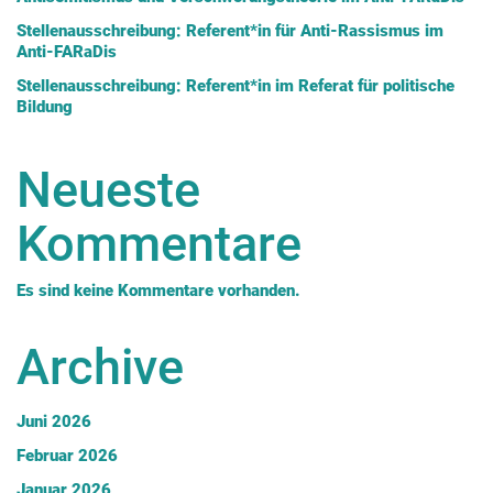
Stellenausschreibung: Referent*in für Anti-Rassismus im
Anti-FARaDis
Stellenausschreibung: Referent*in im Referat für politische
Bildung
Neueste
Kommentare
Es sind keine Kommentare vorhanden.
Archive
Juni 2026
Februar 2026
Januar 2026