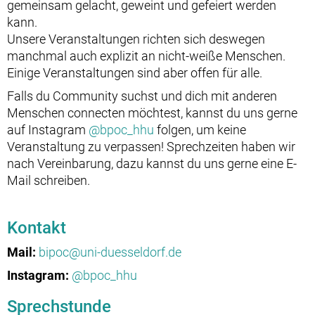
gemeinsam gelacht, geweint und gefeiert werden
kann.
Unsere Veranstaltungen richten sich deswegen
manchmal auch explizit an nicht-weiße Menschen.
Einige Veranstaltungen sind aber offen für alle.
Falls du Community suchst und dich mit anderen
Menschen connecten möchtest, kannst du uns gerne
auf Instagram
@bpoc_hhu
folgen, um keine
Veranstaltung zu verpassen! Sprechzeiten haben wir
nach Vereinbarung, dazu kannst du uns gerne eine E-
Mail schreiben.
Kontakt
Mail:
bipoc@uni-duesseldorf.de
Instagram:
@bpoc_hhu
Sprechstunde