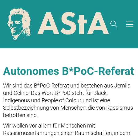
Autonomes B*PoC-Referat
Wir sind das B*PoC-Referat und bestehen aus Jemila
und Céline. Das Wort B*PoC steht für Black,
Indigenous und People of Colour und ist eine
Selbstbezeichnung von Menschen, die von Rassismus
betroffen sind.
Wir wollen vor allem für Menschen mit
Rassismuserfahrungen einen Raum schaffen, in dem